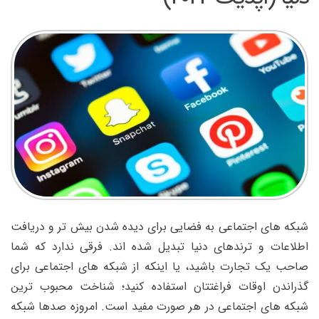
شبکه های اجتماعی به فضایی برای دیده شدن بیش تر و دریافت
اطلاعات و ترندهای دنیا تبدیل شده اند. فرقی ندارد که شما
صاحب یک تجارت باشید، یا اینکه از شبکه های اجتماعی برای
گذراندن اوقات فراغتتان استفاده کنید؛ شناخت محبوب ترین
شبکه های اجتماعی در هر صورت مفید است. امروزه صدها شبکه