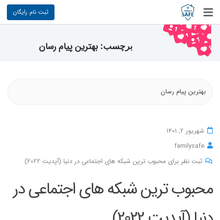
ثبت نام رایگان
بهترین پیام رسان
برچسب:
بهترین پیام رسان
شهریور 2, 1401
familysafe
ثبت نظر برای محبوب ترین شبکه های اجتماعی در دنیا (آپدیت 2022)
محبوب ترین شبکه های اجتماعی در
دنیا (آپدیت 2022)