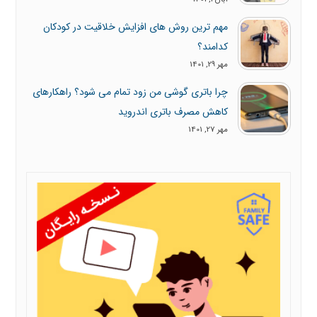
مهم ترین روش های افزایش خلاقیت در کودکان
کدامند؟
مهر 29, 1401
چرا باتری گوشی من زود تمام می شود؟ راهکارهای
کاهش مصرف باتری اندروید
مهر 27, 1401