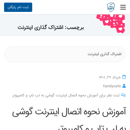
ثبت نام رایگان
اشتراک گذاری اینترنت
برچسب:
اشتراک گذاری اینترنت
خرداد 29, 1401
familysafe
ثبت نظر برای آموزش نحوه اتصال اینترنت گوشی به لپ تاپ و کامپیوتر
آموزش نحوه اتصال اینترنت گوشی
به لپ تاپ و کامپیوتر