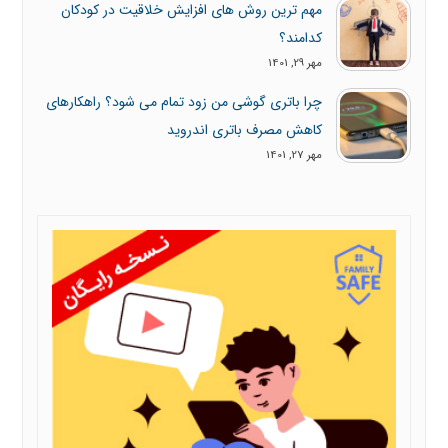
مهم ترین روش های افزایش خلاقیت در کودکان
کدامند؟
مهر 29, 1401
چرا باتری گوشی من زود تمام می شود؟ راهکارهای
کاهش مصرف باتری اندروید
مهر 27, 1401