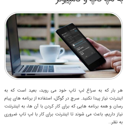
هر بار که به سراغ لپ تاپ خود می روید، بعید است که به
اینترنت نیاز پیدا نکنید. سرچ در گوگل، استفاده از برنامه های پیام
رسان و همه برنامه هایی که برای کار کردن با آن ها، به اینترنتت
نیاز داریم، باعث می شوند تا اینترنت برای کار با لپ تاپ ضروری
به نظر…