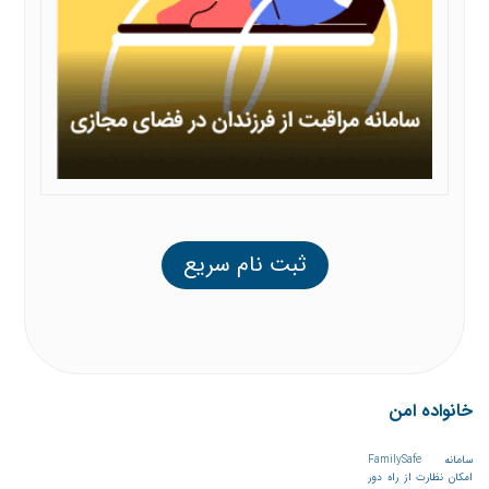
ثبت نام سریع
خانواده امن
سامانه FamilySafe
امکان نظارت از راه دور