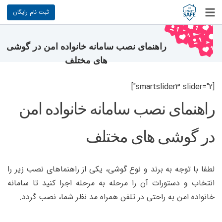
ثبت نام رایگان
راهنمای نصب سامانه خانواده امن در گوشی
های مختلف
[smartslider3 slider="2"]
راهنمای نصب سامانه خانواده امن
در گوشی های مختلف
لطفا با توجه به برند و نوع گوشی، یکی از راهنماهای نصب زیر را
انتخاب و دستورات آن را مرحله به مرحله اجرا کنید تا سامانه
خانواده امن به راحتی در تلفن همراه مد نظر شما، نصب گردد.