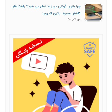
چرا باتری گوشی من زود تمام می شود؟ راهکارهای
کاهش مصرف باتری اندروید
مهر 27, 1401