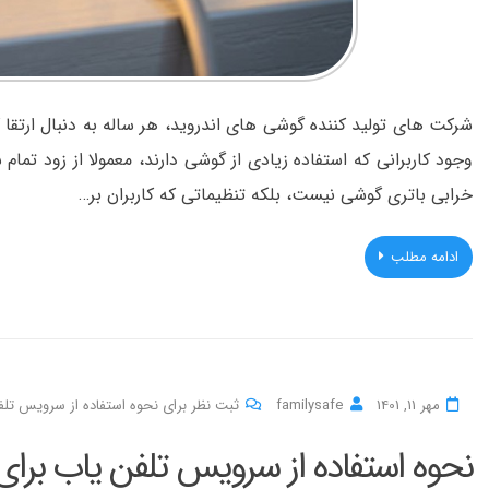
شرکت های تولید کننده گوشی های اندروید، هر ساله به دنبال ارتقا
وجود کاربرانی که استفاده زیادی از گوشی دارند، معمولا از زود تم
خرابی باتری گوشی نیست، بلکه تنظیماتی که کاربران بر…
ادامه مطلب
مهر 11, 1401
familysafe
ثبت نظر برای نحوه استفاده از سرویس تل
نحوه استفاده از سرویس تلفن یاب برا