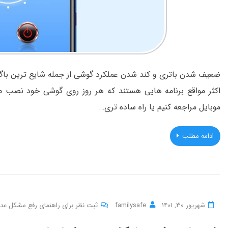
ضعیف شدن باتری و کند شدن عملکرد گوشی از جمله شایع ترین با
اکثر مواقع برنامه هایی هستند که هر روز روی گوشی خود نصب می ک
موبایل مراجعه کنیم یا راه ساده تری…
ادامه مطلب
شهریور 30, 1401
familysafe
ثبت نظر برای راهنمای رفع مشکل عد