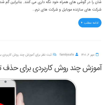
شان را در گوشی های همراه خود نگه داری می کنند. بنابراین گم ش
شرکت های سازنده موبایل و شرکت های نرم…
ادامه مطلب
مهر 6, 1401
familysafe
ثبت نظر برای آموزش چند روش کاربردی برا
آموزش چند روش کاربردی برای حذف تبل