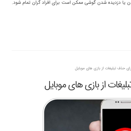
دن یا دزدیده شدن گوشی ممکن است برای افراد گران تمام شود.
ی حذف تبلیغات از بازی های موبایل
یغات از بازی های موبایل