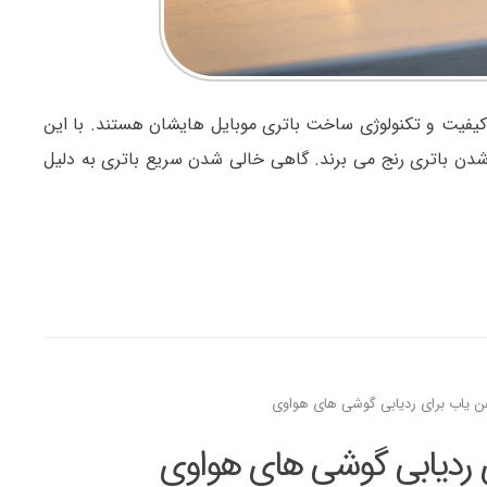
 کیفیت و تکنولوژی ساخت باتری موبایل هایشان هستند. با این
ام شدن باتری رنج می برند. گاهی خالی شدن سریع باتری به دلیل
فن یاب برای ردیابی گوشی های هواوی
ی ردیابی گوشی های هواوی