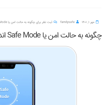
مهر 1, 1401
familysafe
ثبت نظر برای چگونه به حالت امن یا Safe Mode اندروید وارد شویم؟
چگونه به حالت امن یا Safe Mode اندروید وارد شویم؟