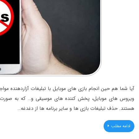
آیا شما هم حین انجام بازی های موبایل با تبلیغات آزاردهنده مواج
ویروس های موبایل، پخش کننده های موسیقی و… که به صورت رایگ
هستند. حذف تبلیغات بازی ها و سایر برنامه ها از دغدغه…
ادامه مطلب