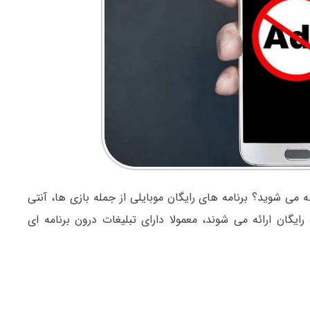
ه می شوید؟ برنامه های رایگان موبایلی از جمله بازی ها، آنتی
ان ارائه می شوند، معمولا دارای تبلیغات درون برنامه ای