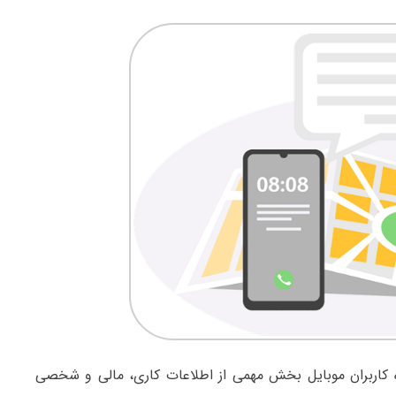
کاربران موبایل بخش مهمی از اطلاعات کاری، مالی و شخصی