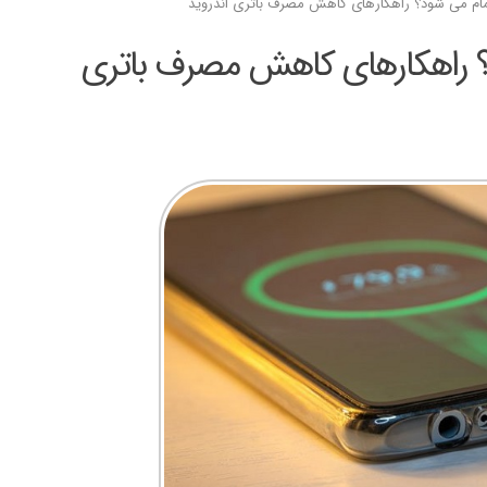
مام می شود؟ راهکارهای کاهش مصرف باتری اندروید
؟ راهکارهای کاهش مصرف باتری