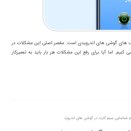
گ های گوشی های اندرویدی است. مقصر اصلی این مشکلات در
نیم. اما آیا برای رفع این مشکلات هر بار باید به تعمیرکار
م شناسایی سیم کارت در گوشی های اندروید