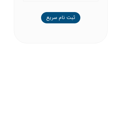
ثبت نام سریع