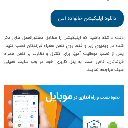
دانلود اپلیکیشن خانواده امن
دقت داشته باشید که اپلیکیشن را مطابق دستورالعمل های ذکر
شده در ویدیوی زیر و فقط روی تلفن همراه فرزندتان نصب کنید.
پس از نصب موفقیت آمیز، برای کنترل و نظارت بر تلفن همراه
فرزندتان، کافی است به پنل کاربری خود در وب سایت فمیلی
سیف مراجعه نمایید.