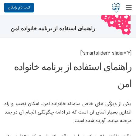
ثبت نام رایگان
راهنمای استفاده از برنامه خانواده امن
[smartslider3 slider="2"]
راهنمای استفاده از برنامه خانواده
امن
یکی از ویژگی های خاص سامانه خانواده امن، امکان نصب و راه
اندازی بسیار آسان آن است که در ادامه چگونگی انجام آن در چند
مرحله ساده، آورده شده است.