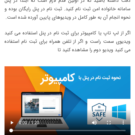
دقت داشته باشید که در اولین قدم لازم است که ابتدا در پنل
سامانه خانواده امن ثبت نام کنید. ثبت نام در پنل رایگان بوده و
نحوه انجام آن به طور کامل در ویدیوهای پایین آورده شده است.
اگر از لپ تاپ یا کامپیوتر برای ثبت نام در پنل استفاده می کنید
ویدیوی سمت راست و اگر از تلفن همراه برای ثبت نام استفاده
می کنید ویدیو دوم را مشاهده کنید تا