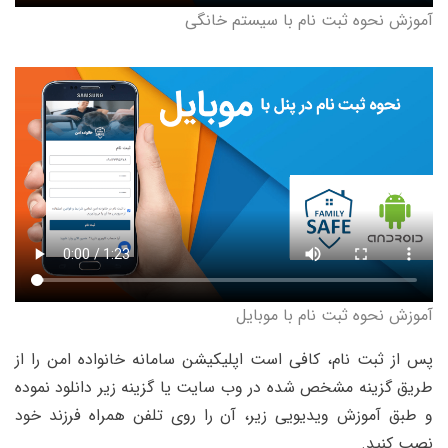
آموزش نحوه ثبت نام با سیستم خانگی
آموزش نحوه ثبت نام با موبایل
پس از ثبت نام، کافی است اپلیکیشن سامانه خانواده امن را از
طریق گزینه مشخص شده در وب سایت یا گزینه زیر دانلود نموده
و طبق آموزش ویدیویی زیر،‌ آن را روی تلفن همراه فرزند خود
نصب کنید.