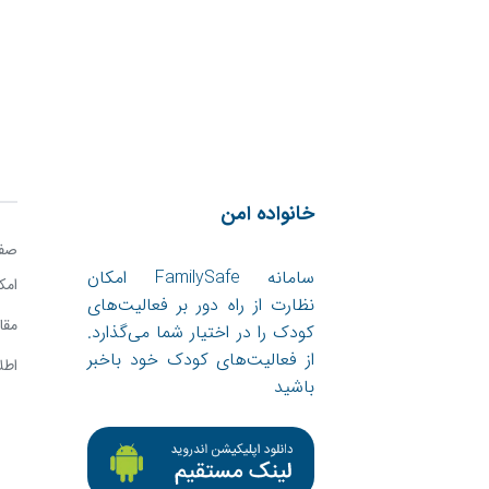
خانواده امن
صفح
سامانه FamilySafe امکان
امک
نظارت از راه دور بر فعالیت‌های
مقا
کودک را در اختیار شما می‌گذارد.
از فعالیت‌های کودک خود باخبر
اطل
باشید