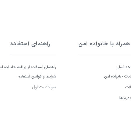
همراه با خانواده امن
راهنمای استفاده
ه اصلی
راهنمای استفاده از برنامه خانواده ام
انات خانواده امن
شرایط و قوانین استفاده
لات
سوالات متداول
اعیه ها