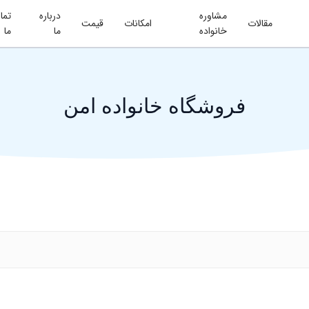
مشاوره
درباره
تما
مقالات
امکانات
قیمت
خانواده
ما
ما
فروشگاه خانواده امن