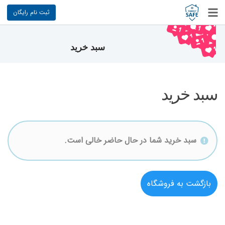
ثبت نام رایگان
سبد خرید
سبد خرید
سبد خرید شما در حال حاضر خالی است.
بازگشت به فروشگاه