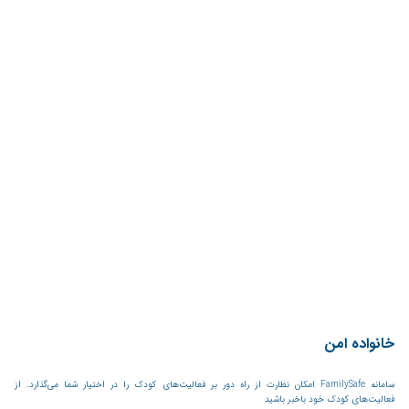
خانواده امن
سامانه FamilySafe امکان نظارت از راه دور بر فعالیت‌های کودک را در اختیار شما می‌گذارد. از
فعالیت‌های کودک خود باخبر باشید