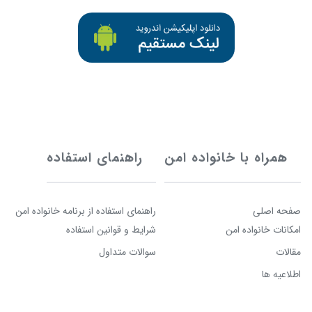
همراه با خانواده امن
راهنمای استفاده
صفحه اصلی
راهنمای استفاده از برنامه خانواده امن
امکانات خانواده امن
شرایط و قوانین استفاده
مقالات
سوالات متداول
اطلاعیه ها