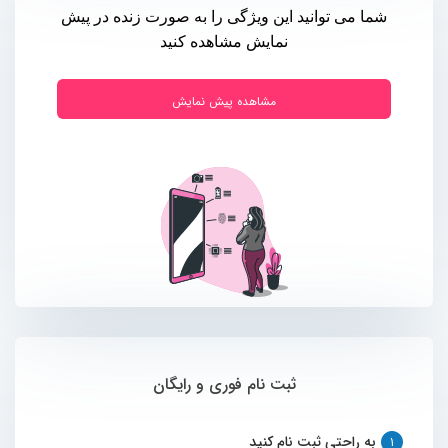
شما می توانید این ویژگی را به صورت زنده در پیش
نمایش مشاهده کنید
مشاهده پیش نمایش
ثبت نام فوری و رایگان
به راحتی ثبت نام کنید
1