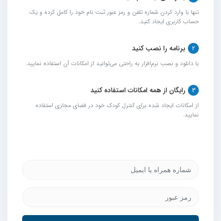
تنها با وارد کردن شماره تلفن و رمز عبور ثبت نام خود را کامل کرده و یک
حساب کاربری ایجاد کنید.
برنامه را نصب کنید
2
با دانلود و نصب نرم‌افزار به راحتی می‌توانید از امکانات آن استفاده نمایید.
رایگان از همه امکانات استفاده کنید
3
از امکانات ایجاد شده برای کنترل کودک خود در فضای مجازی استفاده
نمایید.