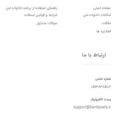
صفحه اصلی
راهنمای استفاده از برنامه خانواده امن
امکانات خانواده امن
شرایط و قوانین استفاده
مقالات
سوالات متداول
اطلاعیه ها
ارتباط با ما
شماره تماس
05138385106
پست الکترونیک
support@familysafe.ir