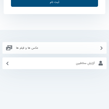
ثبت نام
عکس ها و فیلم ها
گزارش مخاطبین