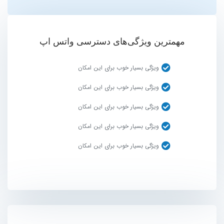
مهمترین ویژگی‌های دسترسی واتس اپ
ویژگی بسیار خوب برای این امکان
ویژگی بسیار خوب برای این امکان
ویژگی بسیار خوب برای این امکان
ویژگی بسیار خوب برای این امکان
ویژگی بسیار خوب برای این امکان