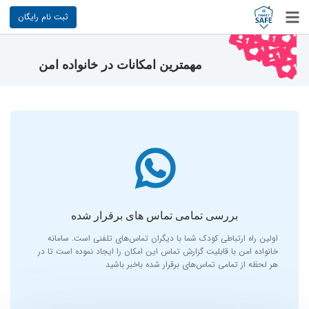
ثبت نام رایگان
مهمترین امکانات در خانواده امن
بررسی تمامی تماس های برقرار شده
اولین راه ارتباطی کودک شما با دیگران تماس‌های تلفنی است. سامانه
خانواده امن با قابلیت گزارش تماس این امکان را ایجاد نموده است تا در
هر لحظه از تمامی تماس‌های برقرار شده باخبر باشید