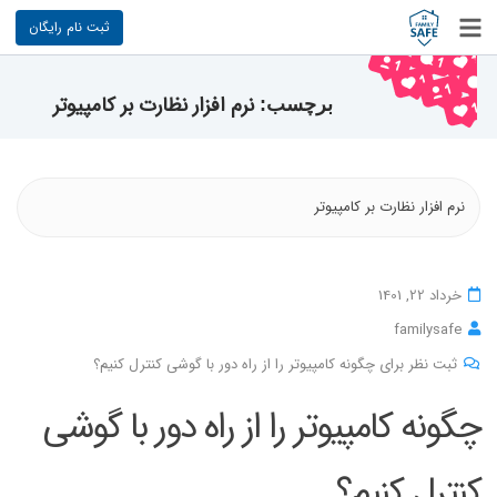
ثبت نام رایگان
نرم افزار نظارت بر کامپیوتر
برچسب:
نرم افزار نظارت بر کامپیوتر
خرداد 22, 1401
familysafe
ثبت نظر برای چگونه کامپیوتر را از راه دور با گوشی کنترل کنیم؟
چگونه کامپیوتر را از راه دور با گوشی
کنترل کنیم؟