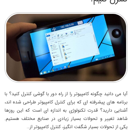
آیا می دانید چگونه کامپیوتر را از راه دور با گوشی کنترل کنید؟ با
برنامه های پیشرفته ای که برای کنترل کامپیوتر طراحی شده اند،
آشنایی دارید؟ قدرت تکنولوژی به اندازه ای است که این روزها
شاهد تغییر و تحولات بسیار زیادی در صنایع مختلف هستیم.
یکی از تحولات بسیار شگفت انگیز، کنترل کامپیوتر از…