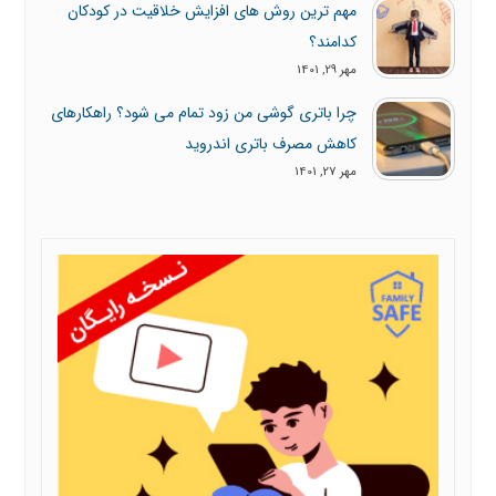
مهم ترین روش های افزایش خلاقیت در کودکان
کدامند؟
مهر 29, 1401
چرا باتری گوشی من زود تمام می شود؟ راهکارهای
کاهش مصرف باتری اندروید
مهر 27, 1401