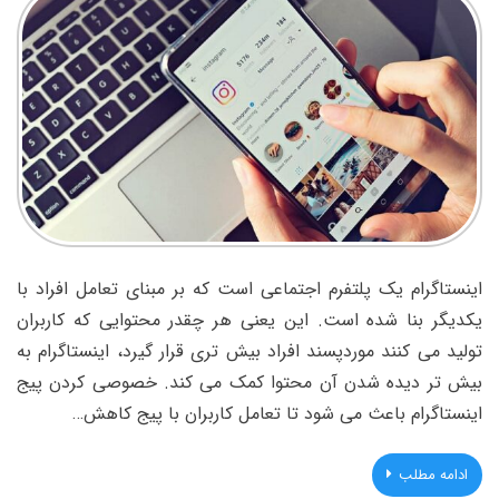
اینستاگرام یک پلتفرم اجتماعی است که بر مبنای تعامل افراد با
یکدیگر بنا شده است. این یعنی هر چقدر محتوایی که کاربران
تولید می کنند موردپسند افراد بیش تری قرار گیرد، اینستاگرام به
بیش تر دیده شدن آن محتوا کمک می کند. خصوصی کردن پیج
اینستاگرام باعث می شود تا تعامل کاربران با پیج کاهش…
ادامه مطلب