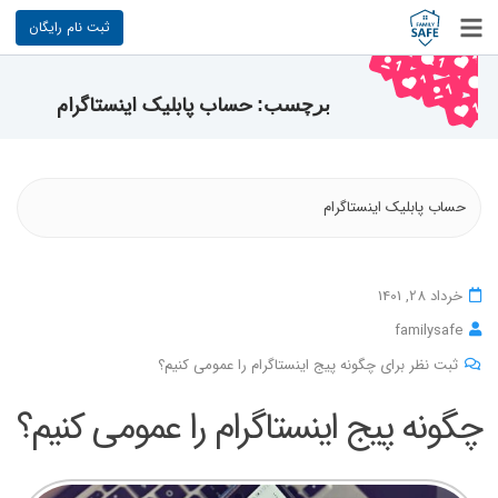
ثبت نام رایگان
حساب پابلیک اینستاگرام
برچسب:
حساب پابلیک اینستاگرام
خرداد 28, 1401
familysafe
ثبت نظر برای چگونه پیج اینستاگرام را عمومی کنیم؟
چگونه پیج اینستاگرام را عمومی کنیم؟