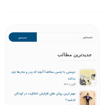
جستجو
برای:
جدیدترین مطالب
دوستی با جنس مخالف! آنچه که پدر و مادرها باید
بدانند
آبان 1, 1401
مهم ترین روش های افزایش خلاقیت در کودکان
کدامند؟